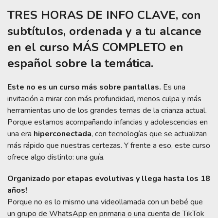
TRES HORAS DE INFO CLAVE, con
subtítulos, ordenada y a tu alcance
en el curso MÁS COMPLETO en
español sobre la temática.
Este no es un curso más sobre pantallas.
Es una
invitación a mirar con más profundidad, menos culpa y más
herramientas uno de los grandes temas de la crianza actual.
Porque estamos acompañando infancias y adolescencias en
una era
hiperconectada
, con tecnologías que se actualizan
más rápido que nuestras certezas. Y frente a eso, este curso
ofrece algo distinto: una guía.
Organizado por etapas evolutivas y llega hasta los 18
años!
Porque no es lo mismo una videollamada con un bebé que
un grupo de WhatsApp en primaria o una cuenta de TikTok