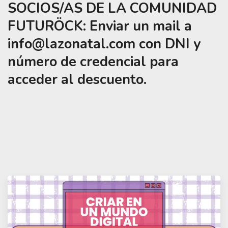
SOCIOS/AS DE LA COMUNIDAD
FUTURÖCK: Enviar un mail a
info@lazonatal.com con DNI y
número de credencial para
acceder al descuento.