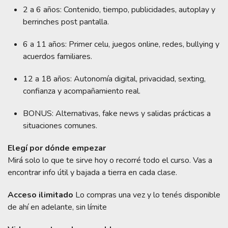
2 a 6 años: Contenido, tiempo, publicidades, autoplay y
berrinches post pantalla.
6 a 11 años: Primer celu, juegos online, redes, bullying y
acuerdos familiares.
12 a 18 años: Autonomía digital, privacidad, sexting,
confianza y acompañamiento real.
BONUS: Alternativas, fake news y salidas prácticas a
situaciones comunes.
Elegí por dónde empezar
Mirá solo lo que te sirve hoy o recorré todo el curso. Vas a
encontrar info útil y bajada a tierra en cada clase.
Acceso ilimitado
Lo compras una vez y lo tenés disponible
de ahí en adelante, sin límite