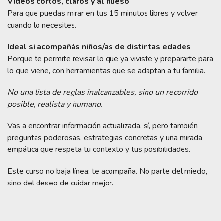
Videos cortos, claros y al hueso
Para que puedas mirar en tus 15 minutos libres y volver
cuando lo necesites.
Ideal si acompañás niños/as de distintas edades
Porque te permite revisar lo que ya viviste y prepararte para
lo que viene, con herramientas que se adaptan a tu familia.
No una lista de reglas inalcanzables, sino un recorrido
posible, realista y humano.
Vas a encontrar información actualizada, sí, pero también
preguntas poderosas, estrategias concretas y una mirada
empática que respeta tu contexto y tus posibilidades.
Este curso no baja línea: te acompaña. No parte del miedo,
sino del deseo de cuidar mejor.