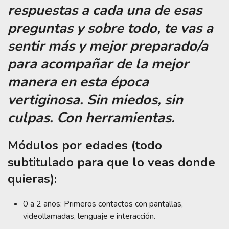
respuestas a cada una de esas
preguntas y sobre todo, te vas a
sentir más y mejor preparado/a
para acompañar de la mejor
manera en esta época
vertiginosa. Sin miedos, sin
culpas. Con herramientas.
Módulos por edades (todo
subtitulado para que lo veas donde
quieras):
0 a 2 años: Primeros contactos con pantallas,
videollamadas, lenguaje e interacción.