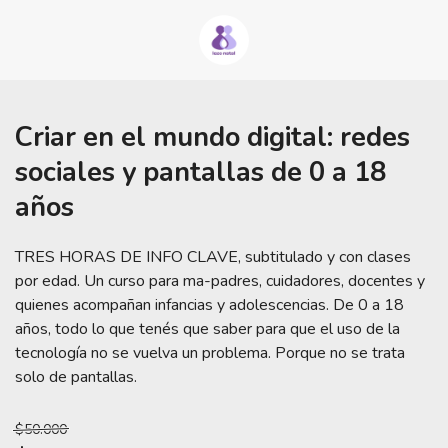
Criar en el mundo digital: redes
sociales y pantallas de 0 a 18
años
TRES HORAS DE INFO CLAVE, subtitulado y con clases
por edad. Un curso para ma-padres, cuidadores, docentes y
quienes acompañan infancias y adolescencias. De 0 a 18
años, todo lo que tenés que saber para que el uso de la
tecnología no se vuelva un problema. Porque no se trata
solo de pantallas.
$50.000